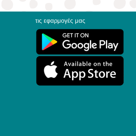
τις εφαρμογές μας