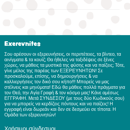
Exerevnites
Σου αρέσουν οι εξερευνήσεις, οι περιπέτειες, τα βίντεο, τα
αινίγματα & τα κουίζ; Θα ήθελες να ταξιδέψεις σε ξένες
χώρες, να μάθεις τα μυστικά της φύσης και να παίζεις; Τότε,
γίνε μέλος της παρέας των ΕΞΕΡΕΥΝΗΤΩΝ! Σε
προσκαλούμε, επίσης, να δημιουργήσεις & να
καλλιεργήσεις τον δικό σου κήπο!!! Μπορείς να μας
στέλνεις και μηνύματα! Εδώ θα μάθεις πολλά πράγματα για
τον Θεό, την Αγία Γραφή & τον κόσμο μας! Κάνε αμέσως
ΕΓΓΡΑΦΗ. Μετά ΣΥΝΔΕΣΟΥ (με τους δύο Κωδικούς σου)
για να μπορείς να κερδίζεις πόντους και να παίζεις! Η
εγγραφή είναι δωρεάν και δεν σε δεσμεύει σε τίποτα. Η
Ομάδα των εξερευνητών!
Χρήσιμοι σύνδεσμοι