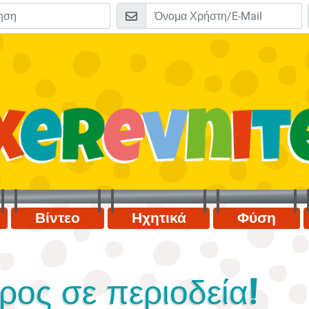
Βίντεο
Ηχητικά
Φύση
ρος σε περιοδεία!