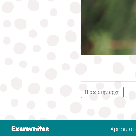
Πίσω στην αρχή
Exerevnites
Χρήσιμοι