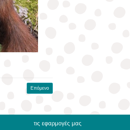
Επόμενο
τις εφαρμογές μας