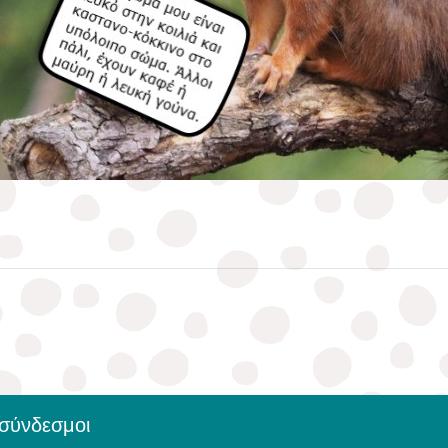
 σύνδεσμοι