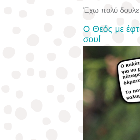
Έχω πολύ δουλε
Ο Θεός με έφτ
σου!