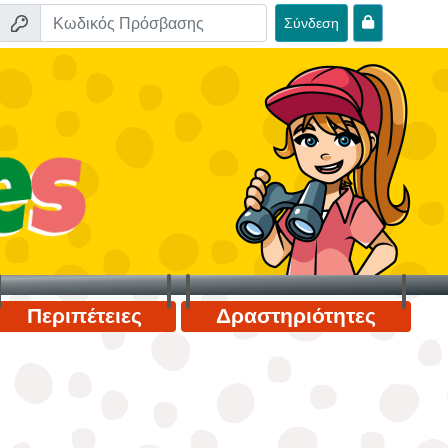
Σύνδεση
Περιπέτειες
Δραστηριότητες