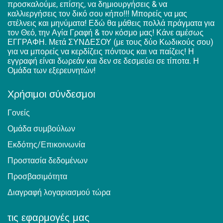
προσκαλούμε, επίσης, να δημιουργήσεις & να
καλλιεργήσεις τον δικό σου κήπο!!! Μπορείς να μας
στέλνεις και μηνύματα! Εδώ θα μάθεις πολλά πράγματα για
τον Θεό, την Αγία Γραφή & τον κόσμο μας! Κάνε αμέσως
ΕΓΓΡΑΦΗ. Μετά ΣΥΝΔΕΣΟΥ (με τους δύο Κωδικούς σου)
για να μπορείς να κερδίζεις πόντους και να παίζεις! Η
εγγραφή είναι δωρεάν και δεν σε δεσμεύει σε τίποτα. Η
Ομάδα των εξερευνητών!
Χρήσιμοι σύνδεσμοι
Γονείς
Ομάδα συμβούλων
Εκδότης/Επικοινωνία
Προστασία δεδομένων
Προσβασιμότητα
Διαγραφή λογαριασμού τώρα
τις εφαρμογές μας