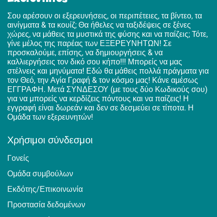
Σου αρέσουν οι εξερευνήσεις, οι περιπέτειες, τα βίντεο, τα
αινίγματα & τα κουίζ; Θα ήθελες να ταξιδέψεις σε ξένες
χώρες, να μάθεις τα μυστικά της φύσης και να παίζεις; Τότε,
γίνε μέλος της παρέας των ΕΞΕΡΕΥΝΗΤΩΝ! Σε
προσκαλούμε, επίσης, να δημιουργήσεις & να
καλλιεργήσεις τον δικό σου κήπο!!! Μπορείς να μας
στέλνεις και μηνύματα! Εδώ θα μάθεις πολλά πράγματα για
τον Θεό, την Αγία Γραφή & τον κόσμο μας! Κάνε αμέσως
ΕΓΓΡΑΦΗ. Μετά ΣΥΝΔΕΣΟΥ (με τους δύο Κωδικούς σου)
για να μπορείς να κερδίζεις πόντους και να παίζεις! Η
εγγραφή είναι δωρεάν και δεν σε δεσμεύει σε τίποτα. Η
Ομάδα των εξερευνητών!
Χρήσιμοι σύνδεσμοι
Γονείς
Ομάδα συμβούλων
Εκδότης/Επικοινωνία
Προστασία δεδομένων