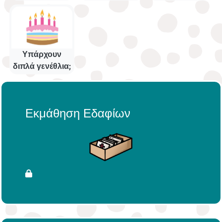
Υπάρχουν
διπλά γενέθλια;
Εκμάθηση Εδαφίων