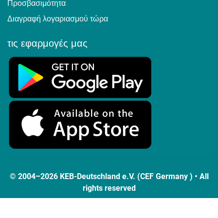
Προσβασιμότητα
Διαγραφή λογαριασμού τώρα
τις εφαρμογές μας
© 2004–2026 KEB-Deutschland e.V. (CEF Germany ) • All
rights reserved