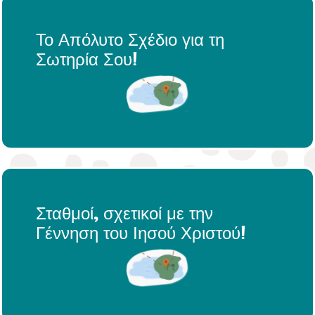
Το Απόλυτο Σχέδιο για τη
Σωτηρία Σου!
Σταθμοί, σχετικοί με την
Γέννηση του Ιησού Χριστού!