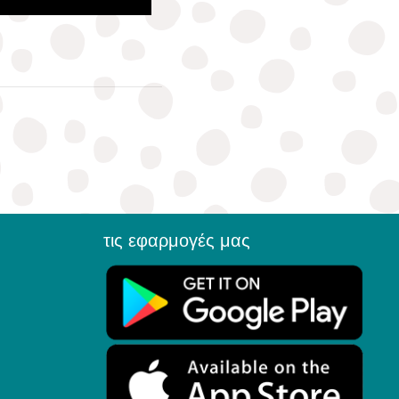
τις εφαρμογές μας