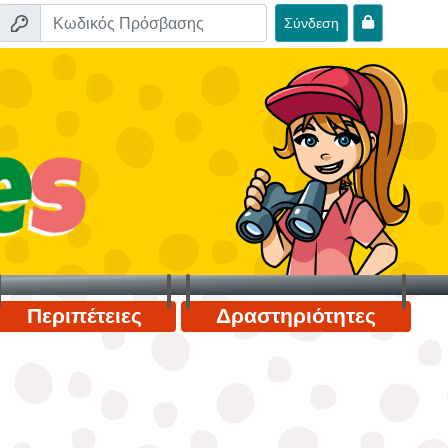
Σύνδεση
Περιπέτειες
Δραστηριότητες