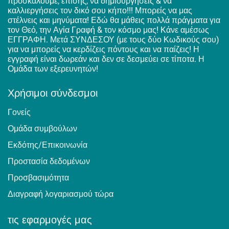
προσκαλούμε, επίσης, να δημιουργήσεις & να
καλλιεργήσεις τον δικό σου κήπο!!! Μπορείς να μας
στέλνεις και μηνύματα! Εδώ θα μάθεις πολλά πράγματα για
τον Θεό, την Αγία Γραφή & τον κόσμο μας! Κάνε αμέσως
ΕΓΓΡΑΦΗ. Μετά ΣΥΝΔΕΣΟΥ (με τους δύο Κωδικούς σου)
για να μπορείς να κερδίζεις πόντους και να παίζεις! Η
εγγραφή είναι δωρεάν και δεν σε δεσμεύει σε τίποτα. Η
Ομάδα των εξερευνητών!
Χρήσιμοι σύνδεσμοι
Γονείς
Ομάδα συμβούλων
Εκδότης/Επικοινωνία
Προστασία δεδομένων
Προσβασιμότητα
Διαγραφή λογαριασμού τώρα
τις εφαρμογές μας