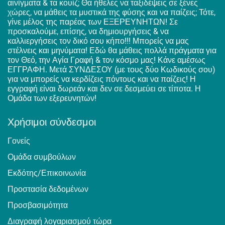
αινίγματα & τα κουίζ; Θα ήθελες να ταξιδέψεις σε ξένες
χώρες, να μάθεις τα μυστικά της φύσης και να παίζεις; Τότε,
γίνε μέλος της παρέας των ΕΞΕΡΕΥΝΗΤΩΝ! Σε
προσκαλούμε, επίσης, να δημιουργήσεις & να
καλλιεργήσεις τον δικό σου κήπο!!! Μπορείς να μας
στέλνεις και μηνύματα! Εδώ θα μάθεις πολλά πράγματα για
τον Θεό, την Αγία Γραφή & τον κόσμο μας! Κάνε αμέσως
ΕΓΓΡΑΦΗ. Μετά ΣΥΝΔΕΣΟΥ (με τους δύο Κωδικούς σου)
για να μπορείς να κερδίζεις πόντους και να παίζεις! Η
εγγραφή είναι δωρεάν και δεν σε δεσμεύει σε τίποτα. Η
Ομάδα των εξερευνητών!
Χρήσιμοι σύνδεσμοι
Γονείς
Ομάδα συμβούλων
Εκδότης/Επικοινωνία
Προστασία δεδομένων
Προσβασιμότητα
Διαγραφή λογαριασμού τώρα