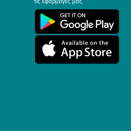
τις εφαρμογές μας