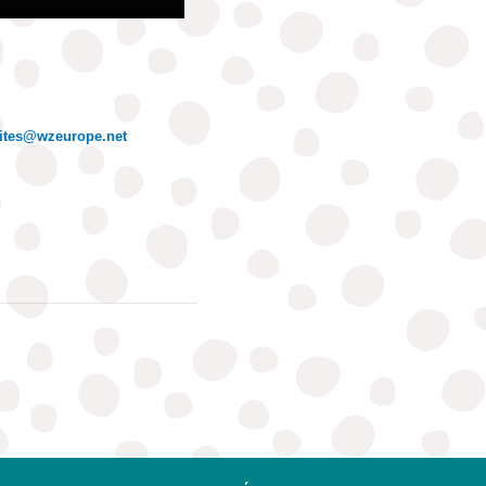
ites@wzeurope.net