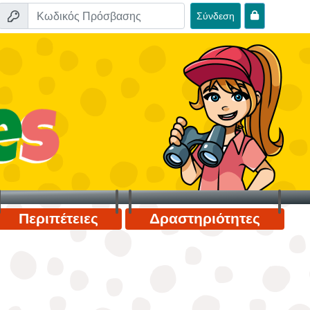
Σύνδεση
Περιπέτειες
Δραστηριότητες