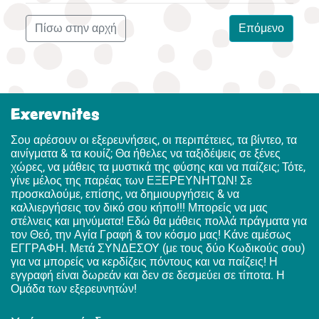
Πίσω στην αρχή
Επόμενο
Exerevnites
Σου αρέσουν οι εξερευνήσεις, οι περιπέτειες, τα βίντεο, τα
αινίγματα & τα κουίζ; Θα ήθελες να ταξιδέψεις σε ξένες
χώρες, να μάθεις τα μυστικά της φύσης και να παίζεις; Τότε,
γίνε μέλος της παρέας των ΕΞΕΡΕΥΝΗΤΩΝ! Σε
προσκαλούμε, επίσης, να δημιουργήσεις & να
καλλιεργήσεις τον δικό σου κήπο!!! Μπορείς να μας
στέλνεις και μηνύματα! Εδώ θα μάθεις πολλά πράγματα για
τον Θεό, την Αγία Γραφή & τον κόσμο μας! Κάνε αμέσως
ΕΓΓΡΑΦΗ. Μετά ΣΥΝΔΕΣΟΥ (με τους δύο Κωδικούς σου)
για να μπορείς να κερδίζεις πόντους και να παίζεις! Η
εγγραφή είναι δωρεάν και δεν σε δεσμεύει σε τίποτα. Η
Ομάδα των εξερευνητών!