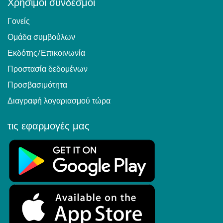
Χρήσιμοι σύνδεσμοι
Γονείς
Ομάδα συμβούλων
Εκδότης/Επικοινωνία
Προστασία δεδομένων
Προσβασιμότητα
Διαγραφή λογαριασμού τώρα
τις εφαρμογές μας