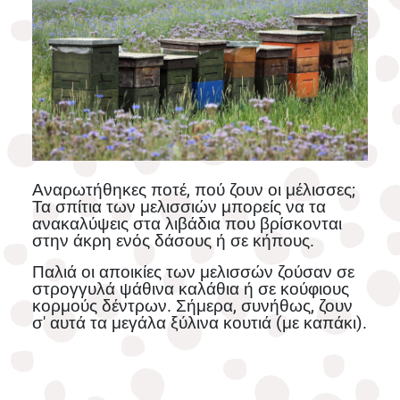
Αναρωτήθηκες ποτέ, πού ζουν οι μέλισσες;
Τα σπίτια των μελισσιών μπορείς να τα
ανακαλύψεις στα λιβάδια που βρίσκονται
στην άκρη ενός δάσους ή σε κήπους.
Παλιά οι αποικίες των μελισσών ζούσαν σε
στρογγυλά ψάθινα καλάθια ή σε κούφιους
κορμούς δέντρων. Σήμερα, συνήθως, ζουν
σ' αυτά τα μεγάλα ξύλινα κουτιά (με καπάκι).