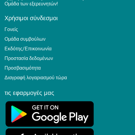
Ομάδα των εξερευνητών!
Χρήσιμοι σύνδεσμοι
Γονείς
Ομάδα συμβούλων
Εκδότης/Επικοινωνία
Προστασία δεδομένων
Προσβασιμότητα
Διαγραφή λογαριασμού τώρα
τις εφαρμογές μας