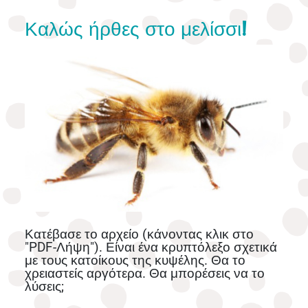
Καλώς ήρθες στο μελίσσι!
Κατέβασε το αρχείο (κάνοντας κλικ στο
"PDF-Λήψη").
Είναι
ένα κρυπτόλεξο σχετικά
με τους κατοίκους της κυψέλης. Θα το
χρειαστείς αργότερα. Θα μπορέσεις να το
λύσεις;