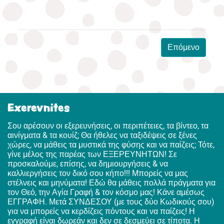
Επόμενο
Exerevnites
Σου αρέσουν οι εξερευνήσεις, οι περιπέτειες, τα βίντεο, τα
αινίγματα & τα κουίζ; Θα ήθελες να ταξιδέψεις σε ξένες
χώρες, να μάθεις τα μυστικά της φύσης και να παίζεις; Τότε,
γίνε μέλος της παρέας των ΕΞΕΡΕΥΝΗΤΩΝ! Σε
προσκαλούμε, επίσης, να δημιουργήσεις & να
καλλιεργήσεις τον δικό σου κήπο!!! Μπορείς να μας
στέλνεις και μηνύματα! Εδώ θα μάθεις πολλά πράγματα για
τον Θεό, την Αγία Γραφή & τον κόσμο μας! Κάνε αμέσως
ΕΓΓΡΑΦΗ. Μετά ΣΥΝΔΕΣΟΥ (με τους δύο Κωδικούς σου)
για να μπορείς να κερδίζεις πόντους και να παίζεις! Η
εγγραφή είναι δωρεάν και δεν σε δεσμεύει σε τίποτα. Η