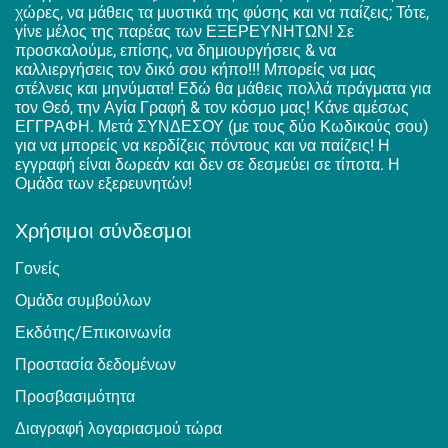
χώρες, να μάθεις τα μυστικά της φύσης και να παίζεις; Τότε,
γίνε μέλος της παρέας των ΕΞΕΡΕΥΝΗΤΩΝ! Σε
προσκαλούμε, επίσης, να δημιουργήσεις & να
καλλιεργήσεις τον δικό σου κήπο!!! Μπορείς να μας
στέλνεις και μηνύματα! Εδώ θα μάθεις πολλά πράγματα για
τον Θεό, την Αγία Γραφή & τον κόσμο μας! Κάνε αμέσως
ΕΓΓΡΑΦΗ. Μετά ΣΥΝΔΕΣΟΥ (με τους δύο Κωδικούς σου)
για να μπορείς να κερδίζεις πόντους και να παίζεις! Η
εγγραφή είναι δωρεάν και δεν σε δεσμεύει σε τίποτα. Η
Ομάδα των εξερευνητών!
Χρήσιμοι σύνδεσμοι
Γονείς
Ομάδα συμβούλων
Εκδότης/Επικοινωνία
Προστασία δεδομένων
Προσβασιμότητα
Διαγραφή λογαριασμού τώρα